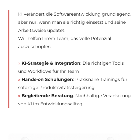
KI verändert die Softwareentwicklung grundlegend,
aber nur, wenn man sie richtig einsetzt und seine
Arbeitsweise updatet.
Wir helfen Ihrem Team, das volle Potenzial
auszuschöpfen:
»
KI-Strategie & Integration
: Die richtigen Tools
und Workflows für Ihr Team
»
Hands-on Schulungen
: Praxisnahe Trainings für
sofortige Produktivitätssteigerung
»
Begleitende Beratung
: Nachhaltige Verankerung
von KI im Entwicklungsalltag