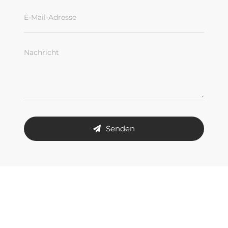
Senden