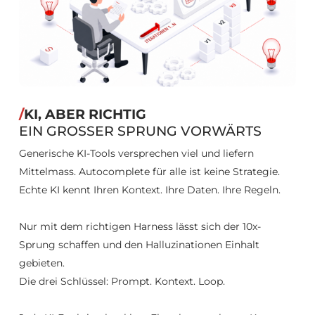
/
KI, ABER RICHTIG
EIN GROSSER SPRUNG VORWÄRTS
Generische KI-Tools versprechen viel und liefern
Mittelmass. Autocomplete für alle ist keine Strategie.
Echte KI kennt Ihren Kontext. Ihre Daten. Ihre Regeln.
Nur mit dem richtigen Harness lässt sich der 10x-
Sprung schaffen und den Halluzinationen Einhalt
gebieten.
Die drei Schlüssel: Prompt. Kontext. Loop.