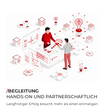
/
BEGLEITUNG
HANDS-ON UND PARTNERSCHAFTLICH
Langfristiger Erfolg braucht mehr als einen einmaligen