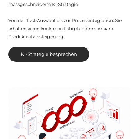
massgeschneiderte KI-Strategie.
Von der Tool-Auswahl bis zur Prozessintegration: Sie
erhalten einen konkreten Fahrplan für messbare
Produktivitätssteigerung.
KI-Strategie besprechen