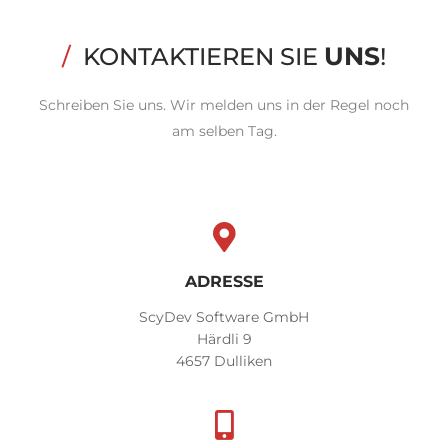
UNS
/
KONTAKTIEREN SIE
!
Schreiben Sie uns. Wir melden uns in der Regel noch
am selben Tag.
ADRESSE
ScyDev Software GmbH
Härdli 9
4657 Dulliken