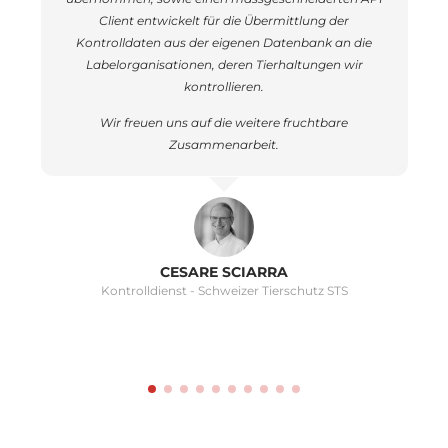
Client entwickelt für die Übermittlung der
Kontrolldaten aus der eigenen Datenbank an die
Labelorganisationen, deren Tierhaltungen wir
kontrollieren.
Wir freuen uns auf die weitere fruchtbare
Zusammenarbeit.
CESARE SCIARRA
Kontrolldienst - Schweizer Tierschutz STS