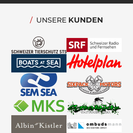
KUNDEN
/
UNSERE