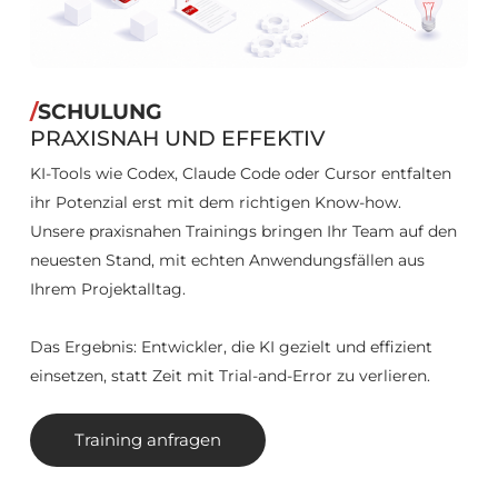
/
SCHULUNG
PRAXISNAH UND EFFEKTIV
KI-Tools wie Codex, Claude Code oder Cursor entfalten
ihr Potenzial erst mit dem richtigen Know-how.
Unsere praxisnahen Trainings bringen Ihr Team auf den
neuesten Stand, mit echten Anwendungsfällen aus
Ihrem Projektalltag.
Das Ergebnis: Entwickler, die KI gezielt und effizient
einsetzen, statt Zeit mit Trial-and-Error zu verlieren.
Training anfragen